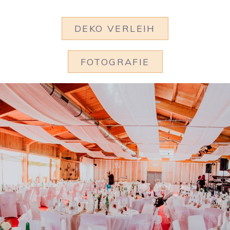
DEKO VERLEIH
FOTOGRAFIE