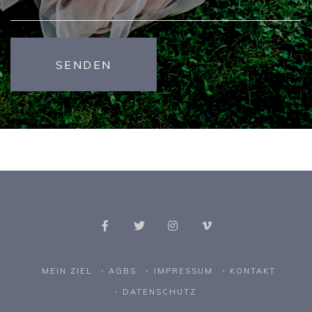
MEIN ZIEL
AGBS
IMPRESSUM
KONTAKT
DATENSCHUTZ